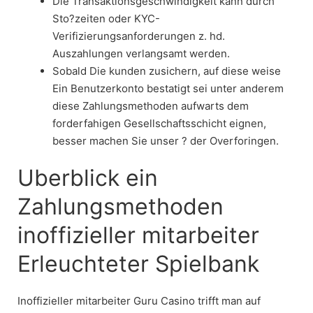
Die Transaktionsgeschwindigkeit kann durch
Sto?zeiten oder KYC-
Verifizierungsanforderungen z. hd.
Auszahlungen verlangsamt werden.
Sobald Die kunden zusichern, auf diese weise
Ein Benutzerkonto bestatigt sei unter anderem
diese Zahlungsmethoden aufwarts dem
forderfahigen Gesellschaftsschicht eignen,
besser machen Sie unser ? der Overforingen.
Uberblick ein
Zahlungsmethoden
inoffizieller mitarbeiter
Erleuchteter Spielbank
Inoffizieller mitarbeiter Guru Casino trifft man auf