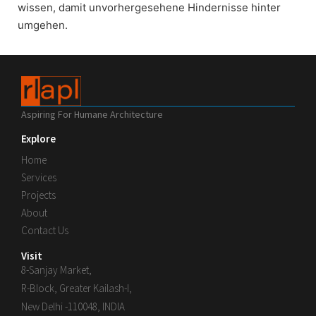
wissen, damit unvorhergesehene Hindernisse hinter
umgehen.
Aspiring For Humane Architecture
Explore
Home
Services
Projects
About
Contact Us
Visit
8-Sanjay Market,
R-Block, Greater Kailash-I,
New Delhi -110048, INDIA