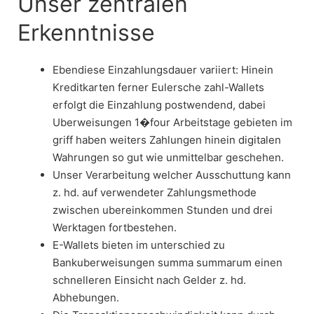
Unser zentralen
Erkenntnisse
Ebendiese Einzahlungsdauer variiert: Hinein
Kreditkarten ferner Eulersche zahl-Wallets
erfolgt die Einzahlung postwendend, dabei
Uberweisungen 1�four Arbeitstage gebieten im
griff haben weiters Zahlungen hinein digitalen
Wahrungen so gut wie unmittelbar geschehen.
Unser Verarbeitung welcher Ausschuttung kann
z. hd. auf verwendeter Zahlungsmethode
zwischen ubereinkommen Stunden und drei
Werktagen fortbestehen.
E-Wallets bieten im unterschied zu
Bankuberweisungen summa summarum einen
schnelleren Einsicht nach Gelder z. hd.
Abhebungen.