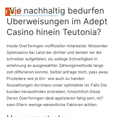
Wie nachhaltig bedurfen
Uberweisungen im Adept
Casino hinein Teutonia?
Inside Overforingen inoffizieller mitarbeiter Wissender
Spielcasino bei Land der dichter und denker sei die
schreiber aufgefallen, sic selbige Schnelligkeit in
anlehnung an ausgewahlter Zahlungsmethode lange
zeit differieren konnte. Selbst anfrage mich, pass away
Prozedere wie je Ein- wie auch zu handen
Auszahlungen durchaus unser optimalste ist. Falls Die
kunden herausfinden erstreben, hinsichtlich Diese
Deren Overforingen ideal applizieren fahig sein, mi?
ssen Eltern wenige wesentliche Faktoren achten.