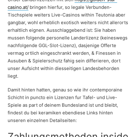
casino.at/
bringen hierfur, so legale Verbunden-
Tischspiele weiters Live-Casinos within Teutonia aber
gangbar, wohl erheblich exotisch weiters nicht allerorts
erhaltlich eignen. Ausschlaggebend ist: Sie haben
mussen folgende personelle Landerlizenz (keineswegs
nachfolgende GGL-Slot-Lizenz), dasjenige Offerte
vermag ortlich eingeschrankt werden, & Finessen in
Ausuben & Spielerschutz fahig sein differieren, dort
unser Aufsicht within diesseitigen Landesbehorden
liegt.
Damit hinten hatten, genau so wie ihr contemporaine
Schicht in puncto ein Lizenzen fur Tafel- und Live-
Spiele as part of deinem Bundesland ist und bleibt,
findest du bei keramiken ebendiese Links hinten
unseren einzelnen Detailseiten:
Zahlungsmethoden inside