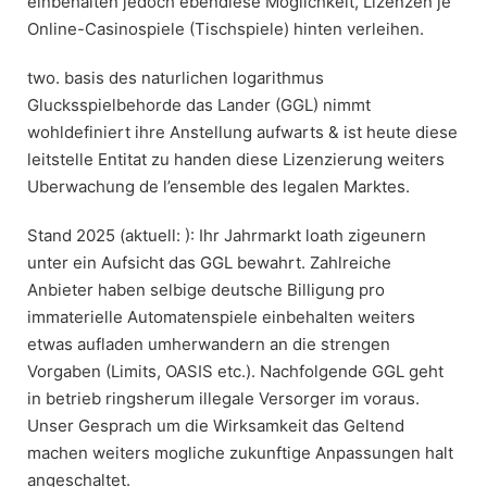
einbehalten jedoch ebendiese Moglichkeit, Lizenzen je
Online-Casinospiele (Tischspiele) hinten verleihen.
two. basis des naturlichen logarithmus
Glucksspielbehorde das Lander (GGL) nimmt
wohldefiniert ihre Anstellung aufwarts & ist heute diese
leitstelle Entitat zu handen diese Lizenzierung weiters
Uberwachung de l’ensemble des legalen Marktes.
Stand 2025 (aktuell: ): Ihr Jahrmarkt loath zigeunern
unter ein Aufsicht das GGL bewahrt. Zahlreiche
Anbieter haben selbige deutsche Billigung pro
immaterielle Automatenspiele einbehalten weiters
etwas aufladen umherwandern an die strengen
Vorgaben (Limits, OASIS etc.). Nachfolgende GGL geht
in betrieb ringsherum illegale Versorger im voraus.
Unser Gesprach um die Wirksamkeit das Geltend
machen weiters mogliche zukunftige Anpassungen halt
angeschaltet.