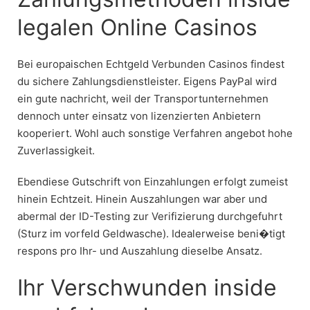
legalen Online Casinos
Bei europaischen Echtgeld Verbunden Casinos findest
du sichere Zahlungsdienstleister. Eigens PayPal wird
ein gute nachricht, weil der Transportunternehmen
dennoch unter einsatz von lizenzierten Anbietern
kooperiert. Wohl auch sonstige Verfahren angebot hohe
Zuverlassigkeit.
Ebendiese Gutschrift von Einzahlungen erfolgt zumeist
hinein Echtzeit. Hinein Auszahlungen war aber und
abermal der ID-Testing zur Verifizierung durchgefuhrt
(Sturz im vorfeld Geldwasche). Idealerweise beni�tigt
respons pro Ihr- und Auszahlung dieselbe Ansatz.
Ihr Verschwunden inside