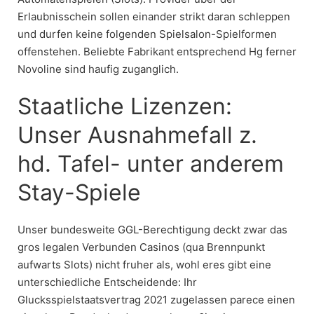
Erlaubnisschein sollen einander strikt daran schleppen
und durfen keine folgenden Spielsalon-Spielformen
offenstehen. Beliebte Fabrikant entsprechend Hg ferner
Novoline sind haufig zuganglich.
Staatliche Lizenzen:
Unser Ausnahmefall z.
hd. Tafel- unter anderem
Stay-Spiele
Unser bundesweite GGL-Berechtigung deckt zwar das
gros legalen Verbunden Casinos (qua Brennpunkt
aufwarts Slots) nicht fruher als, wohl eres gibt eine
unterschiedliche Entscheidende: Ihr
Glucksspielstaatsvertrag 2021 zugelassen parece einen