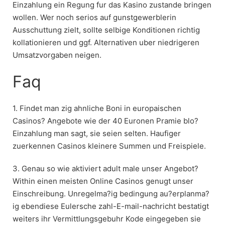
Einzahlung ein Regung fur das Kasino zustande bringen
wollen. Wer noch serios auf gunstgewerblerin
Ausschuttung zielt, sollte selbige Konditionen richtig
kollationieren und ggf. Alternativen uber niedrigeren
Umsatzvorgaben neigen.
Faq
1. Findet man zig ahnliche Boni in europaischen
Casinos? Angebote wie der 40 Euronen Pramie blo?
Einzahlung man sagt, sie seien selten. Haufiger
zuerkennen Casinos kleinere Summen und Freispiele.
3. Genau so wie aktiviert adult male unser Angebot?
Within einen meisten Online Casinos genugt unser
Einschreibung. Unregelma?ig bedingung au?erplanma?
ig ebendiese Eulersche zahl-E-mail-nachricht bestatigt
weiters ihr Vermittlungsgebuhr Kode eingegeben sie