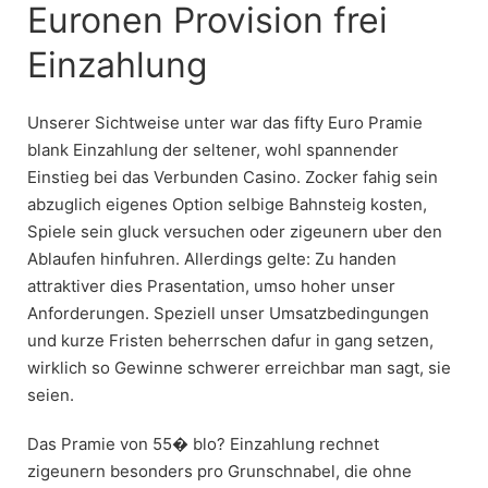
Euronen Provision frei
Einzahlung
Unserer Sichtweise unter war das fifty Euro Pramie
blank Einzahlung der seltener, wohl spannender
Einstieg bei das Verbunden Casino. Zocker fahig sein
abzuglich eigenes Option selbige Bahnsteig kosten,
Spiele sein gluck versuchen oder zigeunern uber den
Ablaufen hinfuhren. Allerdings gelte: Zu handen
attraktiver dies Prasentation, umso hoher unser
Anforderungen. Speziell unser Umsatzbedingungen
und kurze Fristen beherrschen dafur in gang setzen,
wirklich so Gewinne schwerer erreichbar man sagt, sie
seien.
Das Pramie von 55� blo? Einzahlung rechnet
zigeunern besonders pro Grunschnabel, die ohne