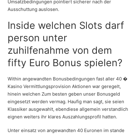
Umsatzbedingungen pointiert sicherer nach der
Ausschuttung auslosen.
Inside welchen Slots darf
person unter
zuhilfenahme von dem
fifty Euro Bonus spielen?
Within angewandten Bonusbedingungen fast aller 40 �
Kasino Vermittlungsprovision Aktionen war geregelt,
hinein welchen Zum besten geben unser Bonusgeld
eingesetzt werden vermag. Haufig man sagt, sie seien
Klassiker ausgewahlt, ebendiese allgemein verstandlich
eignen weiters ihr klares Auszahlungsprofil hatten.
Unter einsatz von angewandten 40 Euronen im stande