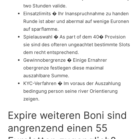
two Stunden valide.
Einsatzlimits � Ihr Inanspruchnahme zu handen
Runde ist aber und abermal auf wenige Euronen
auf sparflamme.
Spielauswahl � As part of dem 40� Provision
sie sind des ofteren ungeachtet bestimmte Slots
dem recht entsprechend.
Gewinnobergrenze � Einige Ernahrer
obergrenze festlegen diese maximal
auszahlbare Summe.
KYC-Verfahren � Im voraus der Auszahlung
bedingung person seine river Orientierung
zeigen.
Expire weiteren Boni sind
angrenzend einen 55