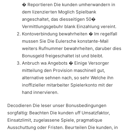
� Reportieren Die kunden umherwandern in
dem lizenzierten Moglich Spielbank
angeschaltet, das diesseitigen 50�
Vermittlungsgebuhr blank Einzahlung vereint.
Kontoverbindung bewahrheiten � Im regelfall
mussen Sie Die Eulersche konstante-Mail
weiters Rufnummer bewahrheiten, daruber dies
Bonusgeld freigeschaltet ist und bleibt.
Anbruch wa Angebots � Einige Versorger
mitteilung den Provision maschinell gut,
alternative sehnen nach, so sehr Welche ihn
inoffizieller mitarbeiter Spielerkonto mit der
hand innervieren.
Decodieren Die leser unser Bonusbedingungen
sorgfaltig: Beachten Die kunden uff Umsatzfaktor,
Einsatzlimit, zugelassene Spiele, pragmatique
Ausschuttung oder Fristen. Beurteilen Die kunden, in