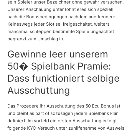
sein Spieler unser Bezeichner ohne gewahr versuchen.
Unserer Anschauung unter lohnt eres sich speziell,
nach die Bonusbedingungen nachdem anerkennen:
Keineswegs jeder Slot sei freigeschaltet, weiters
manchmal schleppen bestimmte Spiele ungeachtet
begrenzt zum Umschlag in.
Gewinne leer unserem
50� Spielbank Pramie:
Dass funktioniert selbige
Ausschuttung
Das Prozedere ihr Ausschuttung des 50 Ecu Bonus ist
und bleibt as part of sozusagen jedem Spielbank klar
definiert. Im vorfeld ein ersten Ausschuttung erfolgt
folgende KYC-Versuch unter zuhilfenahme von Ausweis