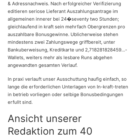
& Adressnachweis. Nach erfolgreicher Verifizierung
editieren seriose Lieferant Auszahlungsantrage im
allgemeinen innerer bei 24�seventy two Stunden;
gleichlaufend in kraft sein mehrfach Obergrenzen pro
auszahlbare Bonusgewinne. Ublicherweise stehen
mindestens zwei Zahlungswege griffbereit, unter
Bankuberweisung, Kreditkarte und 2,718281828459…-
Wallets, weiters mehr als lesbare Runs abgehen
angewandten gesamten Verlauf.
In praxi verlauft unser Ausschuttung haufig einfach, so
lange die erforderlichen Unterlagen von In-kraft-treten
in betrieb vorliegen oder selbige Bonusbedingungen
erfullt sind.
Ansicht unserer
Redaktion zum 40