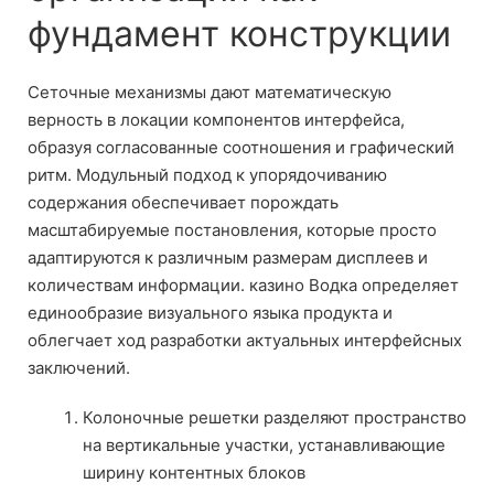
фундамент конструкции
Сеточные механизмы дают математическую
верность в локации компонентов интерфейса,
образуя согласованные соотношения и графический
ритм. Модульный подход к упорядочиванию
содержания обеспечивает порождать
масштабируемые постановления, которые просто
адаптируются к различным размерам дисплеев и
количествам информации. казино Водка определяет
единообразие визуального языка продукта и
облегчает ход разработки актуальных интерфейсных
заключений.
Колоночные решетки разделяют пространство
на вертикальные участки, устанавливающие
ширину контентных блоков