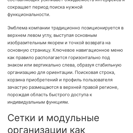
сокращает период поиска нужной
функциональности.
Эмблема компании традиционно позиционируется в
верхнем левом углу, выступая основным
изобразительным якорем и точкой возврата на
основную страницу. Ключевое навигационное меню
как правило располагается горизонтально под
знаком или вертикально слева, образуя стабильную
организацию для ориентации. Поисковая строка,
корзина приобретений и профиль пользователя
зачастую размещаются в верхней правой регионе,
порождая область быстрого доступа к
индивидуальным функциям.
Сетки и модульные
организации как