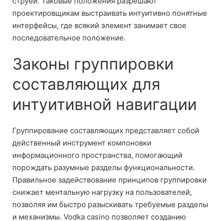
струей. Таковые положения разрешают
проектировщикам выстраивать интуитивно понятные
интерфейсы, где всякий элемент занимает свое
последовательное положение.
Законы группировки
составляющих для
интуитивной навигации
Группирование составляющих представляет собой
действенный инструмент компоновки
информационного пространства, помогающий
порождать разумные разделы функциональности.
Правильное задействование принципов группировки
снижает ментальную нагрузку на пользователей,
позволяя им быстро разыскивать требуемые разделы
и механизмы. Vodka casino позволяет созданию