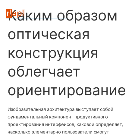
Каким образом
оптическая
конструкция
облегчает
ориентирование
Изобразительная архитектура выступает собой
фундаментальный компонент продуктивного
проектирования интерфейсов, каковой определяет,
насколько элементарно пользователи смогут