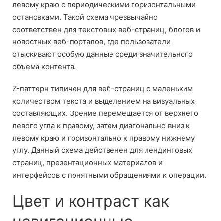
левому краю с периодическими горизонтальными
остановками. Такой схема чрезвычайно
соответствен для текстовых веб-страниц, блогов и
новостных веб-порталов, где пользователи
отыскивают особую данные среди значительного
объема контента.
Z-паттерн типичен для веб-страниц с маленьким
количеством текста и выделением на визуальных
составляющих. Зрение перемещается от верхнего
левого угла к правому, затем диагонально вниз к
левому краю и горизонтально к правому нижнему
углу. Данный схема действенен для лендинговых
страниц, презентационных материалов и
интерфейсов с понятными обращениями к операции.
Цвет и контраст как