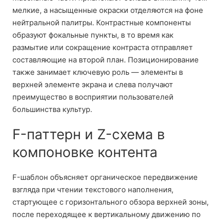
мелкие, а насыщенные окраски отделяются на фоне
нейтральной палитры. Контрастные компоненты
образуют фокальные пункты, в то время как
размытие или сокращение контраста отправляет
составляющие на второй план. Позиционирование
также занимает ключевую роль — элементы в
верхней элементе экрана и слева получают
преимущество в восприятии пользователей
большинства культур.
F-паттерн и Z-схема в
компоновке контента
F-шаблон объясняет органическое передвижение
взгляда при чтении текстового наполнения,
стартующее с горизонтального обзора верхней зоны,
после переходящее к вертикальному движению по