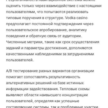
оценить только через взаимодействие с настоящими
пользователями, что попытаются реализовать
типовые поручения в структуре. Vodka casino
предполагает постоянной подтверждения через
пользовательское апробирование, аналитику
поведения и обратную связь от аудитории.
Численные метрики, такие как срок осуществления
заданий и параметры достижения, дополняются
качественными наблюдениями за затруднениями
пользователей.
A/B тестирование разных вариантов организации
помогает сопоставлять результативность
альтернативных решений на базе истинных
информации задействования. Тепловые схемы
выявляют области наивысшего концентрации
пользователей, определяя как успешные
составляющие системы, так и проблемные участки,