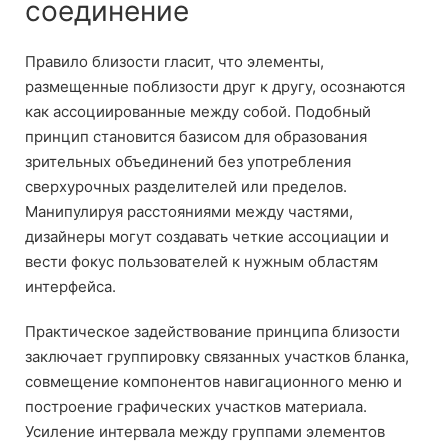
соединение
Правило близости гласит, что элементы,
размещенные поблизости друг к другу, осознаются
как ассоциированные между собой. Подобный
принцип становится базисом для образования
зрительных объединений без употребления
сверхурочных разделителей или пределов.
Манипулируя расстояниями между частями,
дизайнеры могут создавать четкие ассоциации и
вести фокус пользователей к нужным областям
интерфейса.
Практическое задействование принципа близости
заключает группировку связанных участков бланка,
совмещение компонентов навигационного меню и
построение графических участков материала.
Усиление интервала между группами элементов