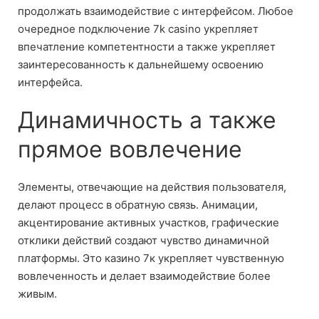
продолжать взаимодействие с интерфейсом. Любое
очередное подключение 7k casino укрепляет
впечатление компетентности а также укрепляет
заинтересованность к дальнейшему освоению
интерфейса.
Динамичность а также
прямое вовлечение
Элементы, отвечающие на действия пользователя,
делают процесс в обратную связь. Анимации,
акцентирование активных участков, графические
отклики действий создают чувство динамичной
платформы. Это казино 7к укрепляет чувственную
вовлеченность и делает взаимодействие более
живым.