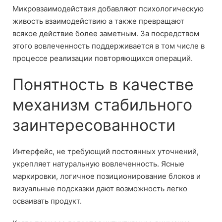
Микровзаимодействия добавляют психологическую
живость взаимодействию а также превращают
всякое действие более заметным. За посредством
этого вовлеченность поддерживается в том числе в
процессе реализации повторяющихся операций.
Понятность в качестве
механизм стабильного
заинтересованности
Интерфейс, не требующий постоянных уточнений,
укрепляет натуральную вовлеченность. Ясные
маркировки, логичное позиционирование блоков и
визуальные подсказки дают возможность легко
осваивать продукт.