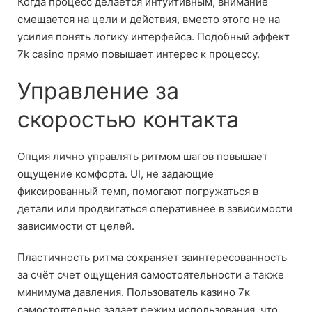
Когда процесс делается интуитивным, внимание
смещается на цели и действия, вместо этого не на
усилия понять логику интерфейса. Подобный эффект
7k casino прямо повышает интерес к процессу.
Управление за
скоростью контакта
Опция лично управлять ритмом шагов повышает
ощущение комфорта. UI, не задающие
фиксированный темп, помогают погружаться в
детали или продвигаться оперативнее в зависимости
зависимости от целей.
Пластичность ритма сохраняет заинтересованность
за счёт счет ощущения самостоятельности а также
минимума давления. Пользователь казино 7к
самостоятельно задает режим использования, что