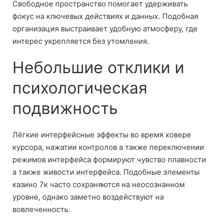
Свободное пространство помогает удерживать
фокус на ключевых действиях и данных. Подобная
организация выстраивает удобную атмосферу, где
интерес укрепляется без утомления.
Небольшие отклики и
психологическая
подвижность
Лёгкие интерфейсные эффекты во время ховере
курсора, нажатии контролов а также переключении
режимов интерфейса формируют чувство плавности
а также живости интерфейса. Подобные элементы
казино 7к часто сохраняются на неосознанном
уровне, однако заметно воздействуют на
вовлеченность.