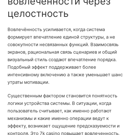
вовлеченности через
целостность
Вовлечённость усиливается, когда система
формирует впечатление единой структуры, а не
совокупности несвязанных функций. Взаимосвязь
экранов, рациональная связь сценариев и общий
визуальный стиль создают впечатление порядка.
Подобный эффект поддерживает более
интенсивному включению а также уменьшает шанс
утраты мотивации.
Существенным фактором становится понятность
логики устройства системы. В ситуации, когда
пользователь считывает, как именно работают
механизмы и какие именно операции ведут к
эффекту, возникает ощущение предсказуемости и
контроля. Это 7k casino повышает вовлеченность,