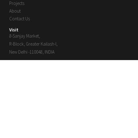
Projects
About
Contact Us
Visit
8-Sanjay Market,
R-Block, Greater Kailash-I,
New Delhi -110048, INDIA