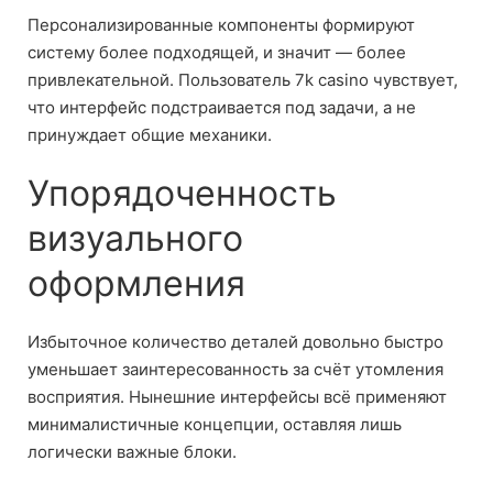
Персонализированные компоненты формируют
систему более подходящей, и значит — более
привлекательной. Пользователь 7k casino чувствует,
что интерфейс подстраивается под задачи, а не
принуждает общие механики.
Упорядоченность
визуального
оформления
Избыточное количество деталей довольно быстро
уменьшает заинтересованность за счёт утомления
восприятия. Нынешние интерфейсы всё применяют
минималистичные концепции, оставляя лишь
логически важные блоки.