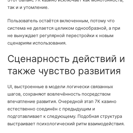
так и и утомление.
Пользователь остаётся включенным, потому что
система не делается целиком однообразной, а при
не вынуждает регулярной перестройки к новым
сценариям использования.
Сценарность действий и
также чувство развития
UI, выстроенные в модели логически связанных
шагов, сохраняют вовлечённость посредством
впечатление развития. Очередной этап 7К казино
естественно соединён с предыдущим и
подготавливает к следующему. Подобная структура
выстраивает психологический ритм взаимодействия.