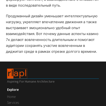
в виде последовательный путь.
Продуманный дизайн уменьшает интеллектуальную
нагрузку, укрепляет впечатление движения а также
выстраивает эмоционально удобный опыт
взаимодействия. Вот почему данные аспекты казино
7к делают вовлеченность длительным и помогают
аудитории сохранять участие вовлеченным в
диджитал среде в рамках отрезке долгого времени.
Aspiring For Humane Architecture
Explore
Home
Services