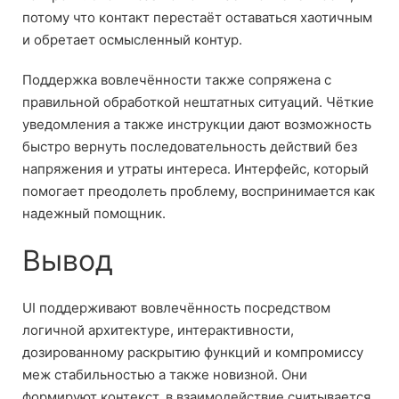
потому что контакт перестаёт оставаться хаотичным
и обретает осмысленный контур.
Поддержка вовлечённости также сопряжена с
правильной обработкой нештатных ситуаций. Чёткие
уведомления а также инструкции дают возможность
быстро вернуть последовательность действий без
напряжения и утраты интереса. Интерфейс, который
помогает преодолеть проблему, воспринимается как
надежный помощник.
Вывод
UI поддерживают вовлечённость посредством
логичной архитектуре, интерактивности,
дозированному раскрытию функций и компромиссу
меж стабильностью а также новизной. Они
формируют контекст, в взаимодействие считывается