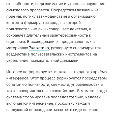
включённости, ведя внимание и укрепляя ощущение
смыслового прогресса. Посредством визуальные
приёмы, логику взаимодействия и организацию
контента формируется среда, в которой
пользователь не лишь совершает действия, а
сохраняет длительный заинтересованность к
сценарию. В исследованиях, представленных в
материалах
7ка казино
, развернуто анализируется
воздействие пользовательских инструментов на
укрепление познавательной динамики.
Интерес не формируется из какого-то одного приёма
интерфейса. Этот процесс формируется посредством
сочетанию понятности, свежести, управляемости а
также восприятельного спокойствия. В момент, когда
система сформирована последовательно, человек
включается интенсивнее, поскольку каждый
следующий переход считывается в виде логичное