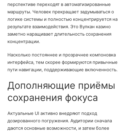
перспективе переходят в автоматизированные
маршруты. Человек прекращает задумываться о
логике системы и полностью концентрируется на
результате взаимодействия. Это Вулкан казино
заметно наращивает длительность сохранения
концентрации.
Насколько постояннее и прозрачнее компоновка
интерфейса, тем скорее формируются привычные
пути навигации, поддерживающие включенность.
Дополняющие приёмы
сохранения фокуса
Актуальные UI активно внедряют подход
дозированного погружения. Аудитории сначала
даются основные возможности, и затем более