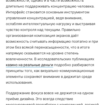
возможности, однако и в части возможность
длительно поддерживать концентрацию человека.
Интерфейс становится основным инструментом
управления концентрацией, ведя внимание,
ослабляя интеллектуальную нагрузку и выстраивая
чувство контроля над текущим. Правильно
организованная композиция экранов даёт
возможность считывать информацию поэтапно и при
этом без всякой перенасыщенности, что в итоге
напрямую сказывается на уровне степень
вовлеченности. В исследовательских публикациях
казино на реальные деньги
подробно разбираются
принципы того, как визуально-коммуникационные
элементы сохраняют внимание в диджитал среде
использования.
Поддержание фокуса вовсе не держится на одном
приёме дизайна. Это всегда следствие
многоуровневой проработки с композицией, логикой