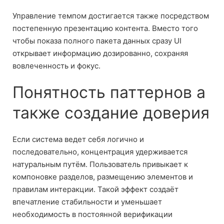
Управление темпом достигается также посредством
постепенную презентацию контента. Вместо того
чтобы показа полного пакета данных сразу UI
открывает информацию дозированно, сохраняя
вовлеченность и фокус.
Понятность паттернов а
также создание доверия
Если система ведет себя логично и
последовательно, концентрация удерживается
натуральным путём. Пользователь привыкает к
компоновке разделов, размещению элементов и
правилам интеракции. Такой эффект создаёт
впечатление стабильности и уменьшает
необходимость в постоянной верификации