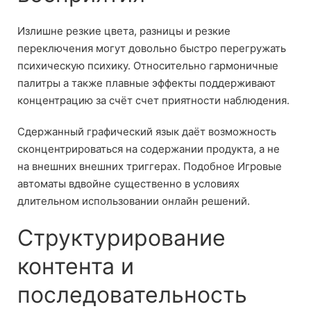
Излишне резкие цвета, разницы и резкие
переключения могут довольно быстро перегружать
психическую психику. Относительно гармоничные
палитры а также плавные эффекты поддерживают
концентрацию за счёт счет приятности наблюдения.
Сдержанный графический язык даёт возможность
сконцентрироваться на содержании продукта, а не
на внешних внешних триггерах. Подобное Игровые
автоматы вдвойне существенно в условиях
длительном использовании онлайн решений.
Структурирование
контента и
последовательность