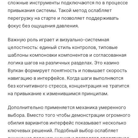
сложные инструменты подключаются по в процессе
привыкания системы. Такой метод ослабляет
перегрузку на старте и позволяет поддерживать
фокус без ощущения давления.
Важную роль играет и визуально-системная
целостность: единый стиль контролов, типовые
шаблоны компоновки компонентов и согласованная
логика шагов на различных разделах. Это казино
Вулкан формирует понятность и повышает скорость
навигацию в интерфейсе. Когда шаги выполняются
без когнитивного стресса, концентрация не тратится
на привыкание к изменившимся принципам.
Дополнительно применяется механика умеренного
выбора. Вместо того чтобы демонстрации огромного
обилия вариантов интерфейс показывает несколько
ключевых решений. Подобный выбор ослабляет