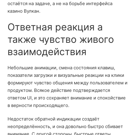
остаётся на задаче, а не на борьбе интерфейса
казино Вулкан.
Ответная реакция а
также чувство живого
взаимодействия
Небольшие анимации, смена состояния клавиш,
показатели загрузки и визуальные реакции на клики
формируют чувство общения между пользователем и
продуктом. Всякое действие подтверждается
ответом UI, и это сохраняет внимание и спокойствие
в верности происходящего.
Недостаток обратной индикации создаёт
неопределённость, и она довольно быстро сбивает
внимание. С другой стороны, быстрые ответы