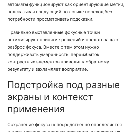
автоматы функционируют как ориентирующие метки,
подсказывая следующий по логике переход без
потребности просматривать подсказки.
Правильно выставленные фокусные точки
оптимизируют принятие решений и предотвращают
разброс фокуса. Вместе с тем этом нужно
поддерживать умеренность: переизбыток
контрастных элементов приводит к обратному
результату и захламляет восприятие.
Подстройка под разные
экраны и контекст
применения
Сохранение фокуса непосредственно определяется
с, того, насколько продукт практичен в конкретных