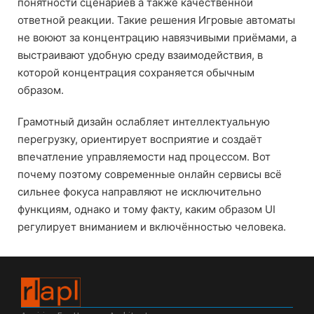
понятности сценариев а также качественной
ответной реакции. Такие решения Игровые автоматы
не воюют за концентрацию навязчивыми приёмами, а
выстраивают удобную среду взаимодействия, в
которой концентрация сохраняется обычным
образом.
Грамотный дизайн ослабляет интеллектуальную
перегрузку, ориентирует восприятие и создаёт
впечатление управляемости над процессом. Вот
почему поэтому современные онлайн сервисы всё
сильнее фокуса направляют не исключительно
функциям, однако и тому факту, каким образом UI
регулирует вниманием и включённостью человека.