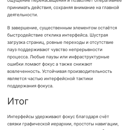
ощущение перенасыщения и позволяет оперативнее
принимать действия, сохраняя внимание на главной
деятельности.
В завершение, существенным элементом остаётся
быстродействие отклика интерфейса. Шустрая
загрузка страниц, ровные переходы и отсутствие
пауз поддерживают чувство непрерывности
процесса. Любые паузы или инфраструктурные
ошибки ломают фокус а также снижают
вовлеченность. Устойчивая производительность
является частью интерфейсной тактики
поддержания фокуса.
Итог
Интерфейсы удерживают фокус благодаря счёт
связки графической иерархии, простоты навигации,