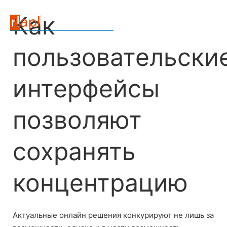
Как
пользовательски
интерфейсы
позволяют
сохранять
концентрацию
Актуальные онлайн решения конкурируют не лишь за