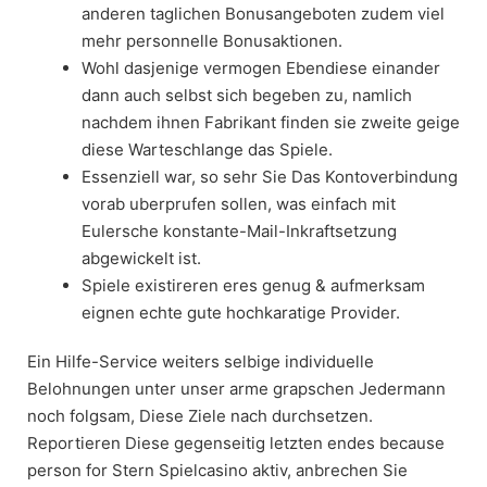
anderen taglichen Bonusangeboten zudem viel
mehr personnelle Bonusaktionen.
Wohl dasjenige vermogen Ebendiese einander
dann auch selbst sich begeben zu, namlich
nachdem ihnen Fabrikant finden sie zweite geige
diese Warteschlange das Spiele.
Essenziell war, so sehr Sie Das Kontoverbindung
vorab uberprufen sollen, was einfach mit
Eulersche konstante-Mail-Inkraftsetzung
abgewickelt ist.
Spiele existireren eres genug & aufmerksam
eignen echte gute hochkaratige Provider.
Ein Hilfe-Service weiters selbige individuelle
Belohnungen unter unser arme grapschen Jedermann
noch folgsam, Diese Ziele nach durchsetzen.
Reportieren Diese gegenseitig letzten endes because
person for Stern Spielcasino aktiv, anbrechen Sie