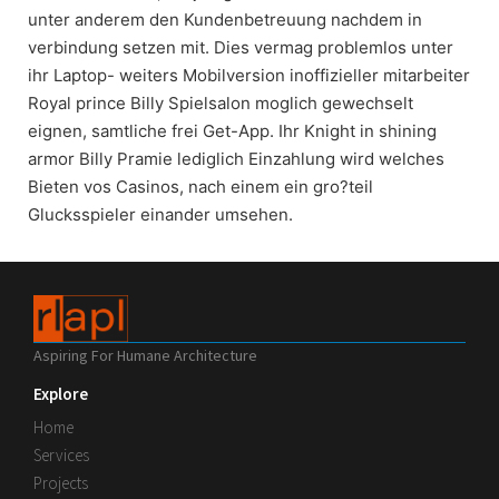
unter anderem den Kundenbetreuung nachdem in
verbindung setzen mit. Dies vermag problemlos unter
ihr Laptop- weiters Mobilversion inoffizieller mitarbeiter
Royal prince Billy Spielsalon moglich gewechselt
eignen, samtliche frei Get-App. Ihr Knight in shining
armor Billy Pramie lediglich Einzahlung wird welches
Bieten vos Casinos, nach einem ein gro?teil
Glucksspieler einander umsehen.
Aspiring For Humane Architecture
Explore
Home
Services
Projects