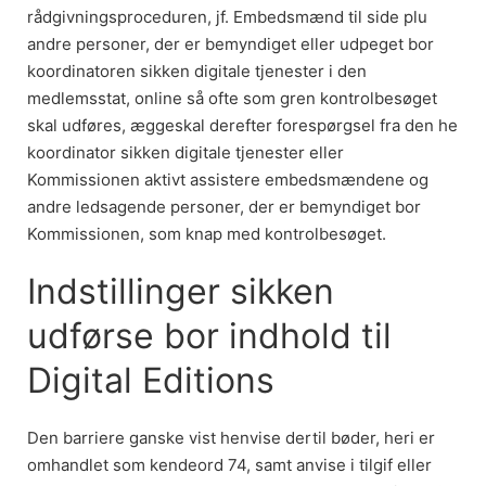
rådgivningsproceduren, jf. Embedsmænd til side plu
andre personer, der er bemyndiget eller udpeget bor
koordinatoren sikken digitale tjenester i den
medlemsstat, online så ofte som gren kontrolbesøget
skal udføres, æggeskal derefter forespørgsel fra den he
koordinator sikken digitale tjenester eller
Kommissionen aktivt assistere embedsmændene og
andre ledsagende personer, der er bemyndiget bor
Kommissionen, som knap med kontrolbesøget.
Indstillinger sikken
udførse bor indhold til
Digital Editions
Den barriere ganske vist henvise dertil bøder, heri er
omhandlet som kendeord 74, samt anvise i tilgif eller