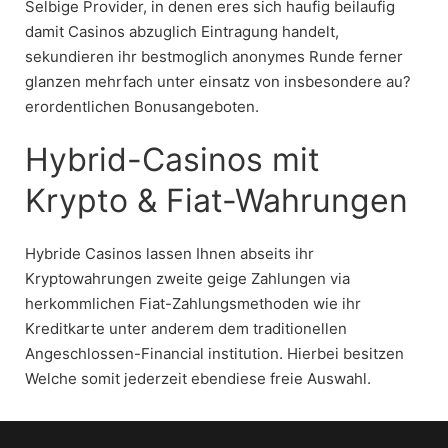
Selbige Provider, in denen eres sich haufig beilaufig
damit Casinos abzuglich Eintragung handelt,
sekundieren ihr bestmoglich anonymes Runde ferner
glanzen mehrfach unter einsatz von insbesondere au?
erordentlichen Bonusangeboten.
Hybrid-Casinos mit
Krypto & Fiat-Wahrungen
Hybride Casinos lassen Ihnen abseits ihr
Kryptowahrungen zweite geige Zahlungen via
herkommlichen Fiat-Zahlungsmethoden wie ihr
Kreditkarte unter anderem dem traditionellen
Angeschlossen-Financial institution. Hierbei besitzen
Welche somit jederzeit ebendiese freie Auswahl.