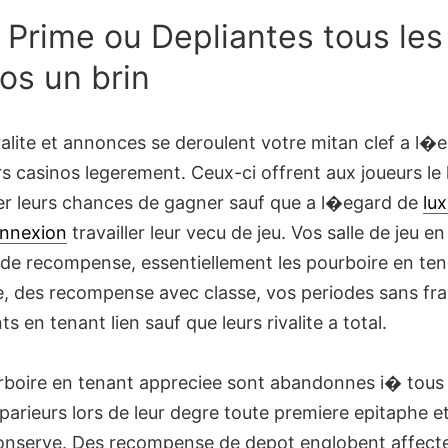
 Prime ou Depliantes tous les
os un brin
ralite et annonces se deroulent votre mitan clef a l�
leurs casinos legerement. Ceux-ci offrent aux joueurs le l
er leurs chances de gagner sauf que a l�egard de
lu
onnexion
travailler leur vecu de jeu. Vos salle de jeu en
 de recompense, essentiellement les pourboire en te
, des recompense avec classe, vos periodes sans frai
ts en tenant lien sauf que leurs rivalite a total.
rboire en tenant appreciee sont abandonnes i� tous 
parieurs lors de leur degre toute premiere epitaphe e
onserve. Des recompense de depot englobent affect