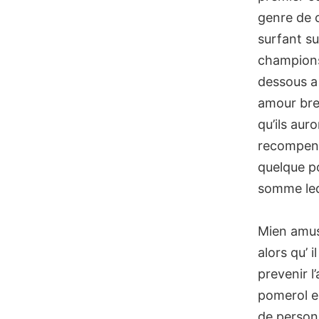
genre de c
surfant s
champions
dessous a
amour bre
qu’ils aur
recompens
quelque po
somme lequ
Mien amus
alors qu’ 
prevenir l
pomerol en
de personn