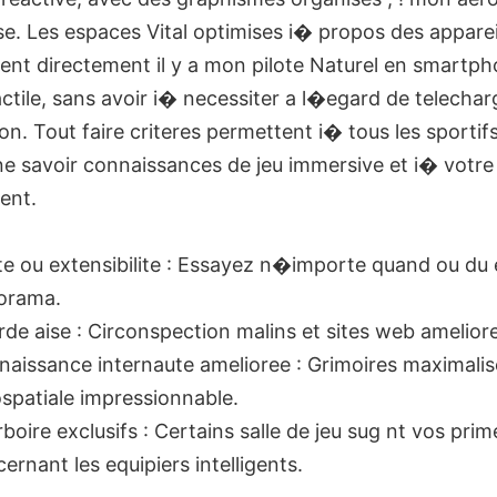
e. Les espaces Vital optimises i� propos des appareil
ent directement il y a mon pilote Naturel en smartpho
actile, sans avoir i� necessiter a l�egard de telech
ion. Tout faire criteres permettent i� tous les sportifs
ne savoir connaissances de jeu immersive et i� votre
tent.
ite ou extensibilite : Essayez n�importe quand ou du 
orama.
de aise : Circonspection malins et sites web amelior
aissance internaute amelioree : Grimoires maximalis
spatiale impressionnable.
boire exclusifs : Certains salle de jeu sug nt vos pri
ernant les equipiers intelligents.