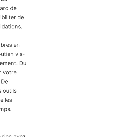
gard de
biliter de
idations.
libres en
utien vis-
ssement. Du
r votre
. De
 outils
e les
emps.
 rien avez