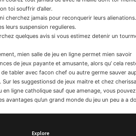
on toi souffrir d’aller.
i cherchez jamais pour reconquerir leurs alienations
es leurs suspension regulieres.
chez quelques avis si vous estimez detenir un tourm
ment, mien salle de jeu en ligne permet mien savoir
ces de jeux payante et amusante, alors qu’ cela rest
 de tabler avec facon chef ou autre germe sauver au
n. Sur les suggestionsd de jeux maitre et chez cheris
eu en ligne catholique sauf que amenage, vous pouvez
les avantages qu’un grand monde du jeu un peu a a d
Explore