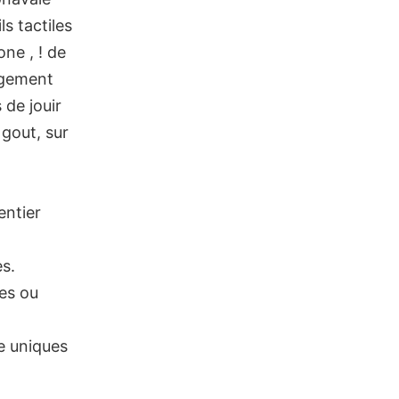
s tactiles
ne , ! de
argement
 de jouir
 gout, sur
entier
es.
es ou
me uniques