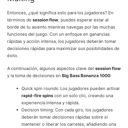
Entonces, ¿qué significa esto para los jugadores? En
términos de
session flow
, puedes esperar estar al
borde de tu asiento mientras navegas por las muchas
funciones del juego. Con un enfoque en ganancias
rápidas y acción intensa, los jugadores deberán tomar
decisiones rápidas para maximizar sus posibilidades de
éxito.
A continuación, algunos aspectos clave del
session flow
y la toma de decisiones en
Big Bass Bonanza 1000
:
Quick spin rounds: Los jugadores pueden activar
rapid-fire spins
con un solo clic, creando una
experiencia intensa y rápida.
Decision timing: Con cada giro, los jugadores
deberán tomar decisiones rápidas sobre si
mantener o liberar los carretes, añadiendo una