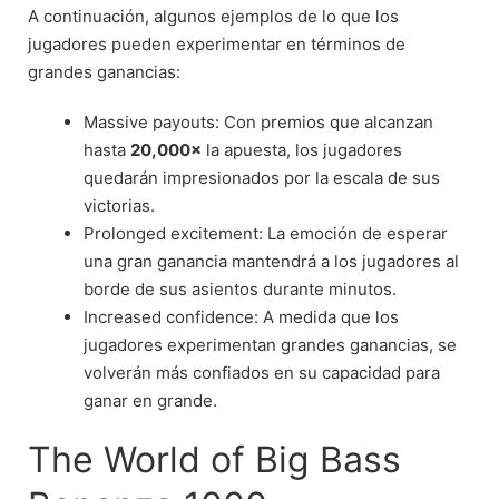
A continuación, algunos ejemplos de lo que los
jugadores pueden experimentar en términos de
grandes ganancias:
Massive payouts: Con premios que alcanzan
hasta
20,000×
la apuesta, los jugadores
quedarán impresionados por la escala de sus
victorias.
Prolonged excitement: La emoción de esperar
una gran ganancia mantendrá a los jugadores al
borde de sus asientos durante minutos.
Increased confidence: A medida que los
jugadores experimentan grandes ganancias, se
volverán más confiados en su capacidad para
ganar en grande.
The World of Big Bass