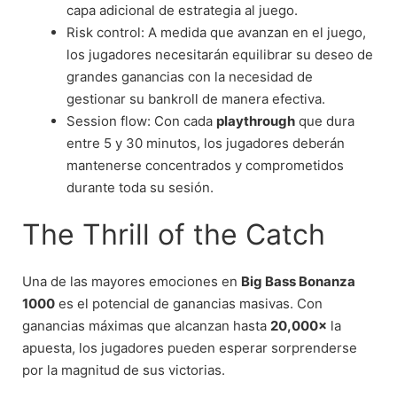
capa adicional de estrategia al juego.
Risk control: A medida que avanzan en el juego,
los jugadores necesitarán equilibrar su deseo de
grandes ganancias con la necesidad de
gestionar su bankroll de manera efectiva.
Session flow: Con cada
playthrough
que dura
entre 5 y 30 minutos, los jugadores deberán
mantenerse concentrados y comprometidos
durante toda su sesión.
The Thrill of the Catch
Una de las mayores emociones en
Big Bass Bonanza
1000
es el potencial de ganancias masivas. Con
ganancias máximas que alcanzan hasta
20,000×
la
apuesta, los jugadores pueden esperar sorprenderse
por la magnitud de sus victorias.