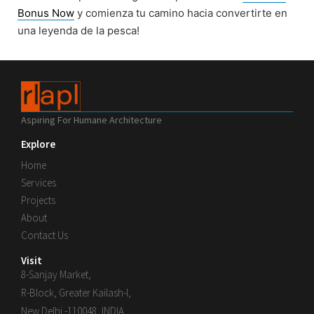
Bonus Now
y comienza tu camino hacia convertirte en
una leyenda de la pesca!
Aspiring For Humane Architecture
Explore
Home
Services
Projects
About
Contact Us
Visit
8-Sanjay Market,
R-Block, Greater Kailash-I,
New Delhi -110048, INDIA