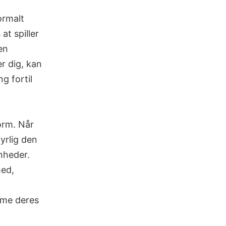
ormalt
at spiller
en
er dig, kan
g fortil
orm. Når
yrlig den
enheder.
hed,
/me deres