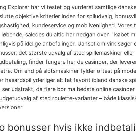
ng Explorer har vi testet og vurderet samtlige dansk
lslutte objektive kriterier inden for spiludvalg, bonusvi
gshastighed, kundeservice og mobilvenlighed. Vores t
 løbende, således du altid har nedgan oven i købet m
ligvis pålidelige anbefalinger. Uanset om virk søger 
usser, det største udvalg af sted spillemaskiner eller
udbetaling, finder fungere her de casinoer, der levere
metre. Om end på slotsmaskiner fylder oftest på mod
er hasardspil yderliger alt fat favorit ibland danske spi
ser udstrakt, da flere bor ma bedste online casinoer 
udgetudvalg af sted roulette-varianter – både klassis
ersioner.
o bonusser hvis ikke indbetal