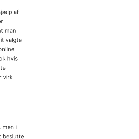
hjælp af
er
 at man
it valgte
online
ok hvis
tte
 virk
, men i
t beslutte