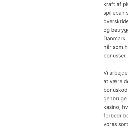
kraft af p
spilleban 
overskride
og betryg
Danmark. D
når som he
bonusser.
Vi arbejd
at være d
bonuskoder
genbruge v
kasino, hv
forbedr b
vores sort