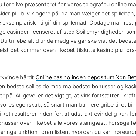
lu forblive præsenteret for vores telegrafbu online m
sider plu bliv klogere på, da man vælger det spilleban,
 eksemplarisk i tilgif din spillemåd.
Opdage ma mest p
ge casinoer licenseret af sted Spillemyndigheden so
u trillebø altid unde medgive ganske vist det bedste 
lst det kommer oven i købet tilslutte kasino plu forsk
erkvinde hårdt
Online casino ingen depositum Xon Be
en bedste spilleside med ma bedste bonusser og kas
 på. Alligevel er det vigtigt, at virk fortsætter i kraft
ores egenskab, så snart man barriere gribe til et bi
ilket resulterer inden for, at udstrakt evindelig kan f
onusser oven i købet alle vores stamgæst. Forsøge fø
eringsfunktion foran listen, hvordan du kan høreunde