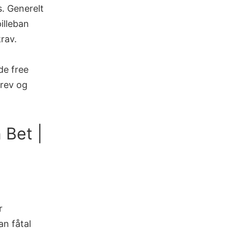
s. Generelt
illeban
rav.
de free
brev og
 Bet |
r
an fåtal