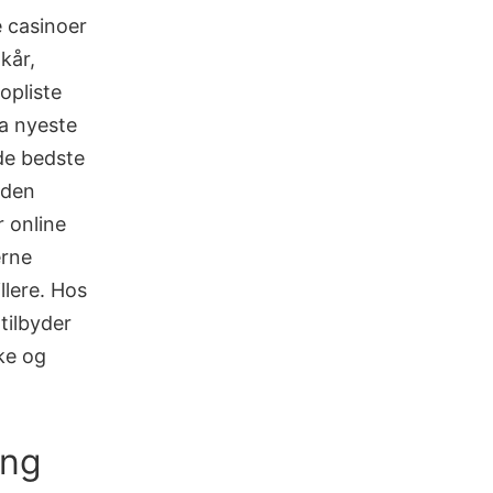
e casinoer
lkår,
opliste
a nyeste
de bedste
 den
r online
erne
llere. Hos
tilbyder
ke og
ing