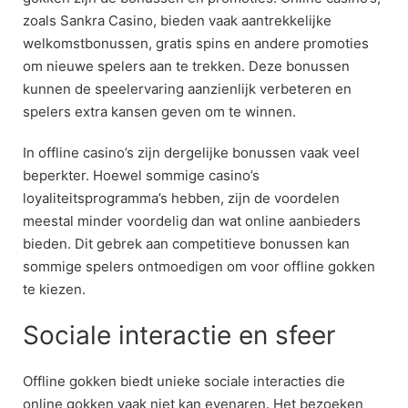
zoals Sankra Casino, bieden vaak aantrekkelijke
welkomstbonussen, gratis spins en andere promoties
om nieuwe spelers aan te trekken. Deze bonussen
kunnen de speelervaring aanzienlijk verbeteren en
spelers extra kansen geven om te winnen.
In offline casino’s zijn dergelijke bonussen vaak veel
beperkter. Hoewel sommige casino’s
loyaliteitsprogramma’s hebben, zijn de voordelen
meestal minder voordelig dan wat online aanbieders
bieden. Dit gebrek aan competitieve bonussen kan
sommige spelers ontmoedigen om voor offline gokken
te kiezen.
Sociale interactie en sfeer
Offline gokken biedt unieke sociale interacties die
online gokken vaak niet kan evenaren. Het bezoeken