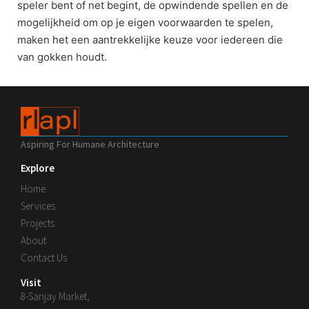
speler bent of net begint, de opwindende spellen en de
mogelijkheid om op je eigen voorwaarden te spelen,
maken het een aantrekkelijke keuze voor iedereen die
van gokken houdt.
Aspiring For Humane Architecture
Explore
Home
Services
Projects
About
Contact Us
Visit
8-Sanjay Market,