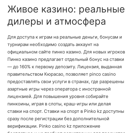
Живое казино: реальные
дилеры и атмосфера
Для доступа к играм на реальные деньги, бонусам и
турнирам необходимо создать аккаунт на
официальном сайте пинко казино. Для новых игроков
Пинко казино предлагает отдельный бонус на ставки
— до 160% к первому депозиту. Лицензия, выданная
правительством Кюрасао, позволяет pinco casino
предоставлять свои услуги в странах, где разрешены
азартные игры через оператора с иностранной
лицензией. Для повышения уровня собирайте
пинкоины, играя в слоты, краш-игры или делая
ставки на спорт. Ставки на спорт в Pinko kz доступны
сразу после регистрации без дополнительной
верификации. Pinko casino kz приложение