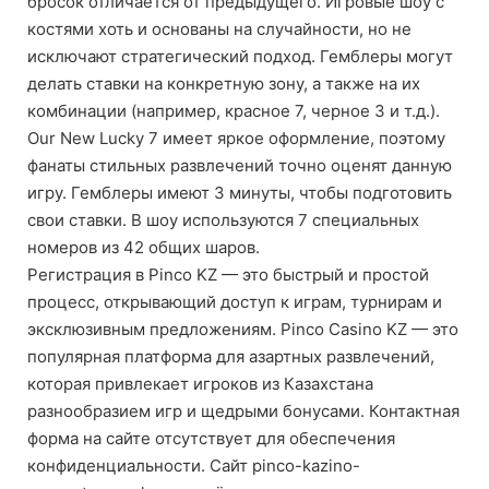
бросок отличается от предыдущего. Игровые шоу с
костями хоть и основаны на случайности, но не
исключают стратегический подход. Гемблеры могут
делать ставки на конкретную зону, а также на их
комбинации (например, красное 7, черное 3 и т.д.).
Our New Lucky 7 имеет яркое оформление, поэтому
фанаты стильных развлечений точно оценят данную
игру. Гемблеры имеют 3 минуты, чтобы подготовить
свои ставки. В шоу используются 7 специальных
номеров из 42 общих шаров.
Регистрация в Pinco KZ — это быстрый и простой
процесс, открывающий доступ к играм, турнирам и
эксклюзивным предложениям. Pinco Casino KZ — это
популярная платформа для азартных развлечений,
которая привлекает игроков из Казахстана
разнообразием игр и щедрыми бонусами. Контактная
форма на сайте отсутствует для обеспечения
конфиденциальности. Сайт pinco-kazino-