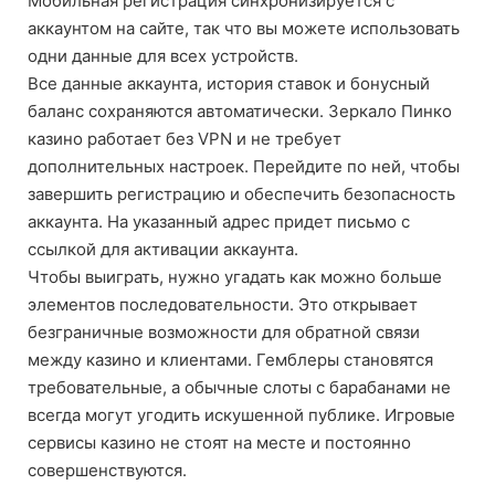
Мобильная регистрация синхронизируется с
аккаунтом на сайте, так что вы можете использовать
одни данные для всех устройств.
Все данные аккаунта, история ставок и бонусный
баланс сохраняются автоматически. Зеркало Пинко
казино работает без VPN и не требует
дополнительных настроек. Перейдите по ней, чтобы
завершить регистрацию и обеспечить безопасность
аккаунта. На указанный адрес придет письмо с
ссылкой для активации аккаунта.
Чтобы выиграть, нужно угадать как можно больше
элементов последовательности. Это открывает
безграничные возможности для обратной связи
между казино и клиентами. Гемблеры становятся
требовательные, а обычные слоты с барабанами не
всегда могут угодить искушенной публике. Игровые
сервисы казино не стоят на месте и постоянно
совершенствуются.