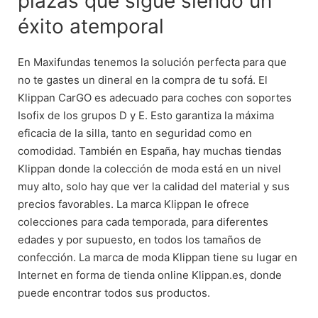
plazas que sigue siendo un
éxito atemporal
En Maxifundas tenemos la solución perfecta para que
no te gastes un dineral en la compra de tu sofá. El
Klippan CarGO es adecuado para coches con soportes
Isofix de los grupos D y E. Esto garantiza la máxima
eficacia de la silla, tanto en seguridad como en
comodidad. También en España, hay muchas tiendas
Klippan donde la colección de moda está en un nivel
muy alto, solo hay que ver la calidad del material y sus
precios favorables. La marca Klippan le ofrece
colecciones para cada temporada, para diferentes
edades y por supuesto, en todos los tamaños de
confección. La marca de moda Klippan tiene su lugar en
Internet en forma de tienda online Klippan.es, donde
puede encontrar todos sus productos.