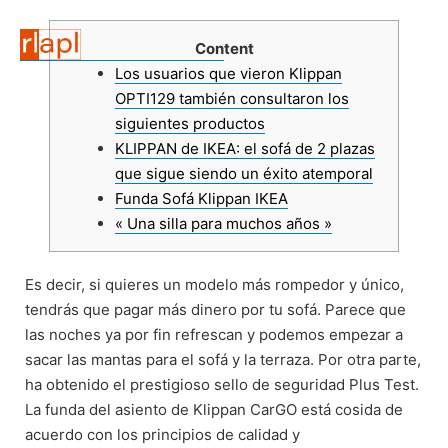
Content
Los usuarios que vieron Klippan
OPTI129 también consultaron los
siguientes productos
KLIPPAN de IKEA: el sofá de 2 plazas
que sigue siendo un éxito atemporal
Funda Sofá Klippan IKEA
« Una silla para muchos años »
Es decir, si quieres un modelo más rompedor y único,
tendrás que pagar más dinero por tu sofá. Parece que
las noches ya por fin refrescan y podemos empezar a
sacar las mantas para el sofá y la terraza. Por otra parte,
ha obtenido el prestigioso sello de seguridad Plus Test.
La funda del asiento de Klippan CarGO está cosida de
acuerdo con los principios de calidad y