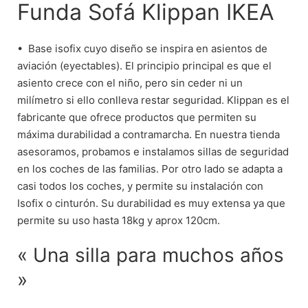
Funda Sofá Klippan IKEA
•⁠ ⁠Base isofix cuyo diseño se inspira en asientos de
aviación (eyectables). El principio principal es que el
asiento crece con el niño, pero sin ceder ni un
milímetro si ello conlleva restar seguridad. Klippan es el
fabricante que ofrece productos que permiten su
máxima durabilidad a contramarcha. En nuestra tienda
asesoramos, probamos e instalamos sillas de seguridad
en los coches de las familias. Por otro lado se adapta a
casi todos los coches, y permite su instalación con
Isofix o cinturón. Su durabilidad es muy extensa ya que
permite su uso hasta 18kg y aprox 120cm.
« Una silla para muchos años
»