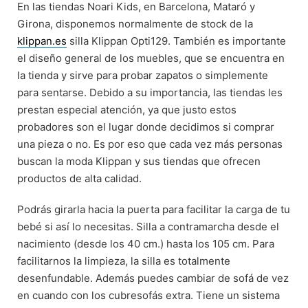
En las tiendas Noari Kids, en Barcelona, Mataró y
Girona, disponemos normalmente de stock de la
klippan.es
silla Klippan Opti129. También es importante
el diseño general de los muebles, que se encuentra en
la tienda y sirve para probar zapatos o simplemente
para sentarse. Debido a su importancia, las tiendas les
prestan especial atención, ya que justo estos
probadores son el lugar donde decidimos si comprar
una pieza o no. Es por eso que cada vez más personas
buscan la moda Klippan y sus tiendas que ofrecen
productos de alta calidad.
Podrás girarla hacia la puerta para facilitar la carga de tu
bebé si así lo necesitas. Silla a contramarcha desde el
nacimiento (desde los 40 cm.) hasta los 105 cm. Para
facilitarnos la limpieza, la silla es totalmente
desenfundable. Además puedes cambiar de sofá de vez
en cuando con los cubresofás extra. Tiene un sistema