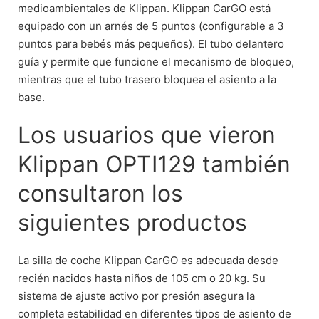
medioambientales de Klippan. Klippan CarGO está
equipado con un arnés de 5 puntos (configurable a 3
puntos para bebés más pequeños). El tubo delantero
guía y permite que funcione el mecanismo de bloqueo,
mientras que el tubo trasero bloquea el asiento a la
base.
Los usuarios que vieron
Klippan OPTI129 también
consultaron los
siguientes productos
La silla de coche Klippan CarGO es adecuada desde
recién nacidos hasta niños de 105 cm o 20 kg. Su
sistema de ajuste activo por presión asegura la
completa estabilidad en diferentes tipos de asiento de