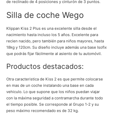
de reclinado de 4 posiciones y cinturón de 3 puntos.
Silla de coche Wego
Klippan Kiss 2 Plus es una excelente silla desde el
nacimiento hasta incluso los 5 años. Excelente para
recien nacido, pero también para niños mayores, hasta
18kg y 120cm. Su diseño incluye además una base Isofix
que podrás fijar fácilmente al asiento de tu automóvil.
Productos destacados:
Otra caracteristica de Kiss 2 es que permite colocarse
en mas de un coche instalando una base en cada
vehiculo. Lo que supone que los niños puedan viajar
con la máxima seguridad a contramarcha durante todo
el tiempo posible. Se corresponde al Grupo 1-2 y su
peso máximo recomendado es de 32 kg.