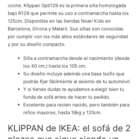
coche. Klippan Opti129 es la primera silla homologada
bajo R129 que permite su uso a contramarcha hasta los
125cm. Disponible en las tiendas Noari Kids en
Barcelona, Girona y Mataró. Sus sillas son conocidas
por cumplir con los más altos estándares de seguridad
y por su diseño compacto.
Silla a contramarcha desde el nacimiento (desde
los 40 cm.) hasta los 105 cm.
Su diseño incluye además una base Isofix que
podrás fijar fácilmente al asiento de tu automóvil.
Y si tienes dudas te ayudamos a elegir bien tu
funda de sofá antes de hacer tu pedido.
Excelente para recien nacido, pero también para
niños mayores, hasta 18kg y 120cm.
KLIPPAN de IKEA: el sofá de 2