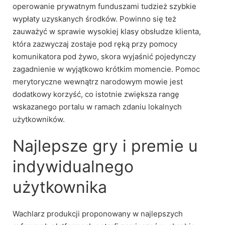
operowanie prywatnym funduszami tudzież szybkie
wypłaty uzyskanych środków. Powinno się też
zauważyć w sprawie wysokiej klasy obsłudze klienta,
która zazwyczaj zostaje pod ręką przy pomocy
komunikatora pod żywo, skora wyjaśnić pojedynczy
zagadnienie w wyjątkowo krótkim momencie. Pomoc
merytoryczne wewnątrz narodowym mowie jest
dodatkowy korzyść, co istotnie zwiększa rangę
wskazanego portalu w ramach zdaniu lokalnych
użytkowników.
Najlepsze gry i premie u
indywidualnego
użytkownika
Wachlarz produkcji proponowany w najlepszych