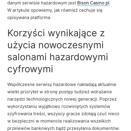
danym serwisie hazardowym jest
Bison Casino pl
.
W artykule opowiemy, jak również cechuje się
opisywana platforma.
Korzyści wynikające z
użycia nowoczesnymi
salonami hazardowymi
cyfrowymi
Współczesne serwisy hazardowe nakładają aktualnie
wielki priorytet w stronę postęp tudzież wdrażanie
narzędzi technologicznych nowej generacji. Poprzez
wykorzystaniu wyjątkowo rozwiniętych systemów
szyfrowania treści, wszyscy gracze zdołają czuć nieco
w bezpieczni w momencie realizowania wszelkich
przelewów bankowych bądź przesyłania dokumentów.