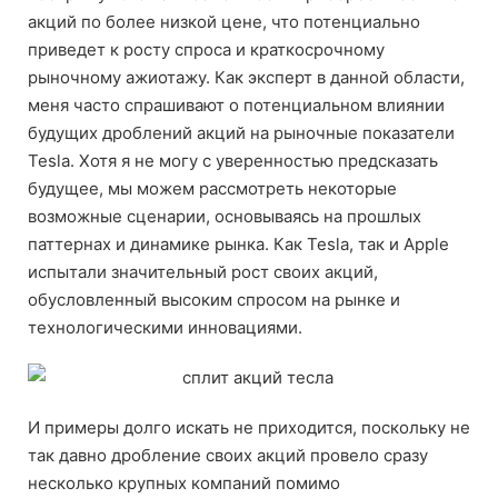
акций по более низкой цене, что потенциально
приведет к росту спроса и краткосрочному
рыночному ажиотажу. Как эксперт в данной области,
меня часто спрашивают о потенциальном влиянии
будущих дроблений акций на рыночные показатели
Tesla. Хотя я не могу с уверенностью предсказать
будущее, мы можем рассмотреть некоторые
возможные сценарии, основываясь на прошлых
паттернах и динамике рынка. Как Tesla, так и Apple
испытали значительный рост своих акций,
обусловленный высоким спросом на рынке и
технологическими инновациями.
И примеры долго искать не приходится, поскольку не
так давно дробление своих акций провело сразу
несколько крупных компаний помимо