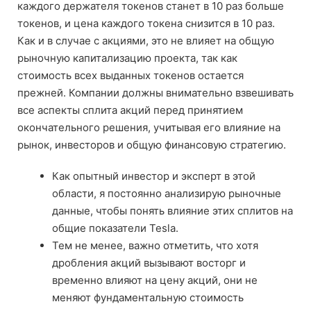
каждого держателя токенов станет в 10 раз больше
токенов, и цена каждого токена снизится в 10 раз.
Как и в случае с акциями, это не влияет на общую
рыночную капитализацию проекта, так как
стоимость всех выданных токенов остается
прежней. Компании должны внимательно взвешивать
все аспекты сплита акций перед принятием
окончательного решения, учитывая его влияние на
рынок, инвесторов и общую финансовую стратегию.
Как опытный инвестор и эксперт в этой
области, я постоянно анализирую рыночные
данные, чтобы понять влияние этих сплитов на
общие показатели Tesla.
Тем не менее, важно отметить, что хотя
дробления акций вызывают восторг и
временно влияют на цену акций, они не
меняют фундаментальную стоимость