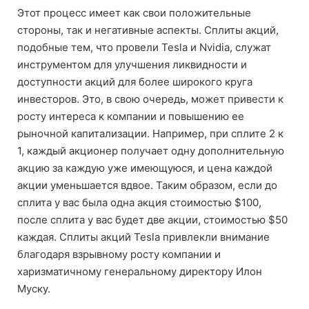
Этот процесс имеет как свои положительные
стороны, так и негативные аспекты. Сплиты акций,
подобные тем, что провели Tesla и Nvidia, служат
инструментом для улучшения ликвидности и
доступности акций для более широкого круга
инвесторов. Это, в свою очередь, может привести к
росту интереса к компании и повышению ее
рыночной капитализации. Например, при сплите 2 к
1, каждый акционер получает одну дополнительную
акцию за каждую уже имеющуюся, и цена каждой
акции уменьшается вдвое. Таким образом, если до
сплита у вас была одна акция стоимостью $100,
после сплита у вас будет две акции, стоимостью $50
каждая. Сплиты акций Tesla привлекли внимание
благодаря взрывному росту компании и
харизматичному генеральному директору Илон
Муску.