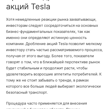
акций Tesla
Хотя немедленные реакции рынка захватывающи,
инвесторам следует сосредоточиться на основных
бизнес-фундаментальных показателях, так как
именно они определяют истинную ценность
компании. Дробление акций Tesla позволит мелкому
инвестору стать частью рассматриваемого процесса,
получая от этого выгоду. Более того, показатели
говорят о том, что в ближайшей перспективе рынок
будет стабильным и продолжит расти, чтобы
удовлетворить возросшие аппетиты потребителей. К
тому же не стоит забывать о тренде, в рамках
которого все больше людей выбирает экологически
безопасный транспорт.
Процедура часто применяется для внесения