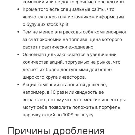
компании или ее долгосрочные перспективы.
Кроме того есть специальные сайты, что
являются открытым источником информации
о будущих stock split.
Тем не менее эти расходы себя компенсируют
за счет экономии на топливе, цена которого
растет практически ежедневно.
Основная цель заключается в увеличении
количества акций, торгуемых на рынке, что
делает их более доступными для более
широкого круга инвесторов.
Акция компании становится дешевле,
например, в 10 раз и ликвидность ее
вырастает, потому что уже мелкие инвесторы
могут себе позволить положить в портфель
парочку акций по 100$ за штуку.
Причины дробления