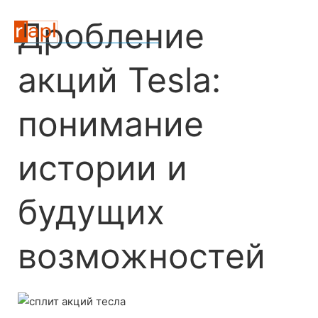
Дробление
акций Tesla:
понимание
истории и
будущих
возможностей