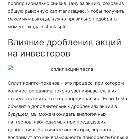
пропорционально снизив цену за акцию, сохранив
общую рыночную капитализацию. Чтобы получить
максимум выгоды, нужно правильно подобрать
момент входа в stock split.
Влияние дробления акций
на инвесторов
Сплит крипто-токенов – это процесс, при котором
количество единиц токена увеличивается, а их
стоимость снижается пропорционально. Если Tesla
объявит о дополнительных дроблениях акций в
будущем, мы можем ожидать аналогичных
паттернов, наблюдаемых при предыдущих
дроблениях. Розничные инвесторы, вероятно,
воспримут это как возможность приобрести больше