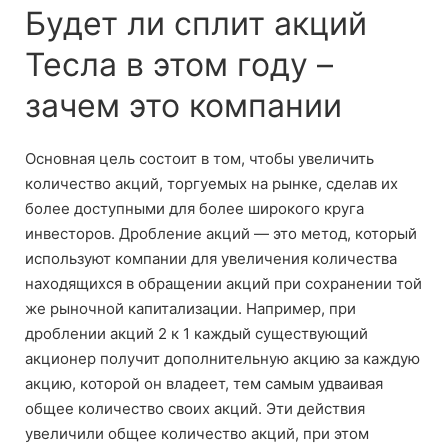
Будет ли сплит акций
Тесла в этом году –
зачем это компании
Основная цель состоит в том, чтобы увеличить
количество акций, торгуемых на рынке, сделав их
более доступными для более широкого круга
инвесторов. Дробление акций — это метод, который
используют компании для увеличения количества
находящихся в обращении акций при сохранении той
же рыночной капитализации. Например, при
дроблении акций 2 к 1 каждый существующий
акционер получит дополнительную акцию за каждую
акцию, которой он владеет, тем самым удваивая
общее количество своих акций. Эти действия
увеличили общее количество акций, при этом