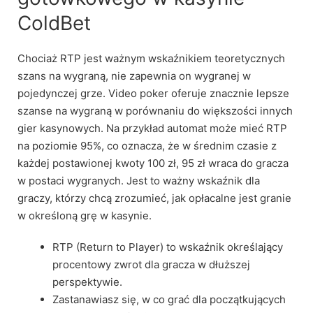
ColdBet
Chociaż RTP jest ważnym wskaźnikiem teoretycznych
szans na wygraną, nie zapewnia on wygranej w
pojedynczej grze. Video poker oferuje znacznie lepsze
szanse na wygraną w porównaniu do większości innych
gier kasynowych. Na przykład automat może mieć RTP
na poziomie 95%, co oznacza, że w średnim czasie z
każdej postawionej kwoty 100 zł, 95 zł wraca do gracza
w postaci wygranych. Jest to ważny wskaźnik dla
graczy, którzy chcą zrozumieć, jak opłacalne jest granie
w określoną grę w kasynie.
RTP (Return to Player) to wskaźnik określający
procentowy zwrot dla gracza w dłuższej
perspektywie.
Zastanawiasz się, w co grać dla początkujących