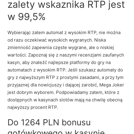
zalety wskaznika RTP jest
w 99,5%
Wybierając zatem automat z wysokim RTP, nie można
od razu oczekiwać wysokich wygranych. Niska
zmienność zapewnia częste wygrane, ale o niskiej
wartości. Zapoznaj się z naszymi recenzjami zaufanych
kasyn, aby znaleźć najlepsze platformy do gry na
automatach z wysokim RTP. Jeśli szukasz automaty do
gry z najwyższym RTP z prostymi zasadami, a przy tym
przyjaznej dla nowicjuszy i dającej zarobić, Mega Joker
jest dobrym wyborem. Podpowiadamy zatem, które z
dostępnych w kasynach slotów mają na chwilę obecną
najwyższy procent RTP.
Do 1264 PLN bonusu
gotówkowego w kasynie