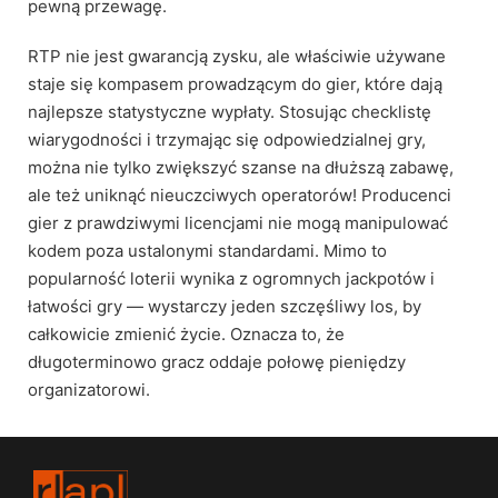
pewną przewagę.
RTP nie jest gwarancją zysku, ale właściwie używane
staje się kompasem prowadzącym do gier, które dają
najlepsze statystyczne wypłaty. Stosując checklistę
wiarygodności i trzymając się odpowiedzialnej gry,
można nie tylko zwiększyć szanse na dłuższą zabawę,
ale też uniknąć nieuczciwych operatorów! Producenci
gier z prawdziwymi licencjami nie mogą manipulować
kodem poza ustalonymi standardami. Mimo to
popularność loterii wynika z ogromnych jackpotów i
łatwości gry — wystarczy jeden szczęśliwy los, by
całkowicie zmienić życie. Oznacza to, że
długoterminowo gracz oddaje połowę pieniędzy
organizatorowi.