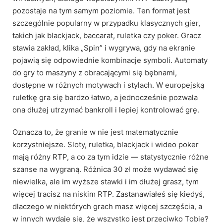
pozostaje na tym samym poziomie. Ten format jest
szczególnie popularny w przypadku klasycznych gier,
takich jak blackjack, baccarat, ruletka czy poker. Gracz
stawia zakład, klika „Spin” i wygrywa, gdy na ekranie
pojawią się odpowiednie kombinacje symboli. Automaty
do gry to maszyny z obracającymi się bębnami,
dostępne w różnych motywach i stylach. W europejską
ruletkę gra się bardzo łatwo, a jednocześnie pozwala
ona dłużej utrzymać bankroll i lepiej kontrolować grę.
Oznacza to, że granie w nie jest matematycznie
korzystniejsze. Sloty, ruletka, blackjack i wideo poker
mają różny RTP, a co za tym idzie — statystycznie różne
szanse na wygraną. Różnica 30 zł może wydawać się
niewielka, ale im wyższe stawki i im dłużej grasz, tym
więcej tracisz na niskim RTP. Zastanawiałeś się kiedyś,
dlaczego w niektórych grach masz więcej szczęścia, a
w innych wydaje się, że wszystko jest przeciwko Tobie?