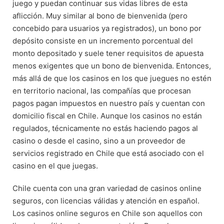
juego y puedan continuar sus vidas libres de esta
aflicción. Muy similar al bono de bienvenida (pero
concebido para usuarios ya registrados), un bono por
depósito consiste en un incremento porcentual del
monto depositado y suele tener requisitos de apuesta
menos exigentes que un bono de bienvenida. Entonces,
más allá de que los casinos en los que juegues no estén
en territorio nacional, las compañías que procesan
pagos pagan impuestos en nuestro país y cuentan con
domicilio fiscal en Chile. Aunque los casinos no están
regulados, técnicamente no estás haciendo pagos al
casino o desde el casino, sino a un proveedor de
servicios registrado en Chile que está asociado con el
casino en el que juegas.
Chile cuenta con una gran variedad de casinos online
seguros, con licencias válidas y atención en español.
Los casinos online seguros en Chile son aquellos con