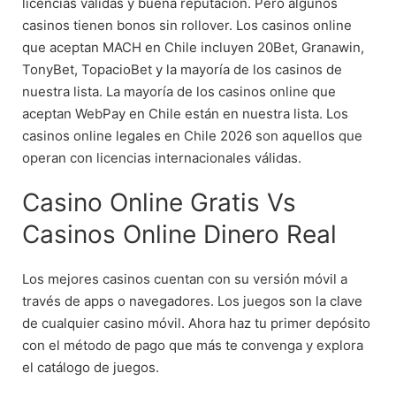
licencias válidas y buena reputación. Pero algunos
casinos tienen bonos sin rollover. Los casinos online
que aceptan MACH en Chile incluyen 20Bet, Granawin,
TonyBet, TopacioBet y la mayoría de los casinos de
nuestra lista. La mayoría de los casinos online que
aceptan WebPay en Chile están en nuestra lista. Los
casinos online legales en Chile 2026 son aquellos que
operan con licencias internacionales válidas.
Casino Online Gratis Vs
Casinos Online Dinero Real
Los mejores casinos cuentan con su versión móvil a
través de apps o navegadores. Los juegos son la clave
de cualquier casino móvil. Ahora haz tu primer depósito
con el método de pago que más te convenga y explora
el catálogo de juegos.