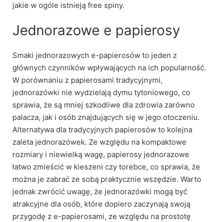
jakie w ogóle istnieją free spiny.
Jednorazowe e papierosy
Smaki jednorazowych e-papierosów to jeden z
głównych czynników wpływających na ich popularność.
W porównaniu z papierosami tradycyjnymi,
jednorazówki nie wydzielają dymu tytoniowego, co
sprawia, że są mniej szkodliwe dla zdrowia zarówno
palacza, jak i osób znajdujących się w jego otoczeniu.
Alternatywa dla tradycyjnych papierosów to kolejna
zaleta jednorazówek. Ze względu na kompaktowe
rozmiary i niewielką wagę, papierosy jednorazowe
łatwo zmieścić w kieszeni czy torebce, co sprawia, że
można je zabrać ze sobą praktycznie wszędzie. Warto
jednak zwrócić uwagę, że jednorazówki mogą być
atrakcyjne dla osób, które dopiero zaczynają swoją
przygodę z e-papierosami, ze względu na prostotę