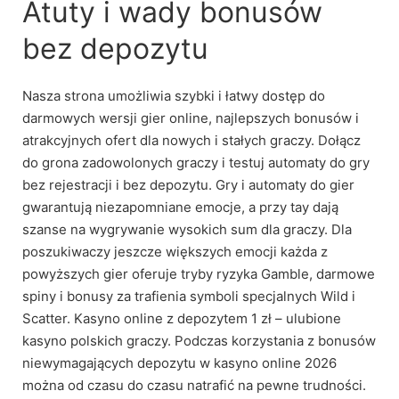
Atuty i wady bonusów
bez depozytu
Nasza strona umożliwia szybki i łatwy dostęp do
darmowych wersji gier online, najlepszych bonusów i
atrakcyjnych ofert dla nowych i stałych graczy. Dołącz
do grona zadowolonych graczy i testuj automaty do gry
bez rejestracji i bez depozytu. Gry i automaty do gier
gwarantują niezapomniane emocje, a przy tay dają
szanse na wygrywanie wysokich sum dla graczy. Dla
poszukiwaczy jeszcze większych emocji każda z
powyższych gier oferuje tryby ryzyka Gamble, darmowe
spiny i bonusy za trafienia symboli specjalnych Wild i
Scatter. Kasyno online z depozytem 1 zł – ulubione
kasyno polskich graczy. Podczas korzystania z bonusów
niewymagających depozytu w kasyno online 2026
można od czasu do czasu natrafić na pewne trudności.