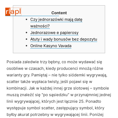
Content
Czy jednorazówki mają datę
ważności?
Jednorazowe e papierosy
Atuty i wady bonusów bez depozytu
Online Kasyno Vavada
Posiada zaledwie trzy bębny, co może wydawać się
osobliwe w czasach, kiedy producenci mnożą różne
warianty gry. Pamiętaj – nie tylko siódemki wygrywają,
scatter także wypłaca twisty, jeśli pojawi się w
kombinacji. Jak w każdej innej grze slotowej – symbole
muszą znaleźć się "po sąsiedzku" w przynajmniej jednej
linii wygrywającej, których jest łącznie 25. Ponadto
występuje symbol scatter, zastępujący symbol, który
byłby akurat potrzebny w wygrywającej linii. Poniżej